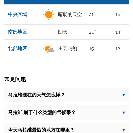
中央区域
晴朗的天空
21°
16°
南部地区
阴天
20°
14°
北部地区
主要晴朗
15°
12°
常见问题
马拉维现在的天气怎么样？
马拉维 属于什么类型的气候带？
今天马拉维最热的地方在哪里？