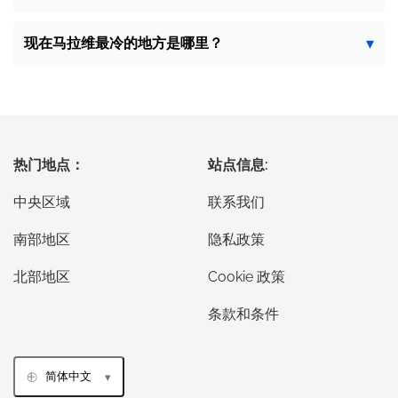
现在马拉维最冷的地方是哪里？
热门地点：
站点信息:
中央区域
联系我们
南部地区
隐私政策
北部地区
Cookie 政策
条款和条件
简体中文