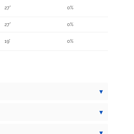
27°
0%
27°
0%
19°
0%