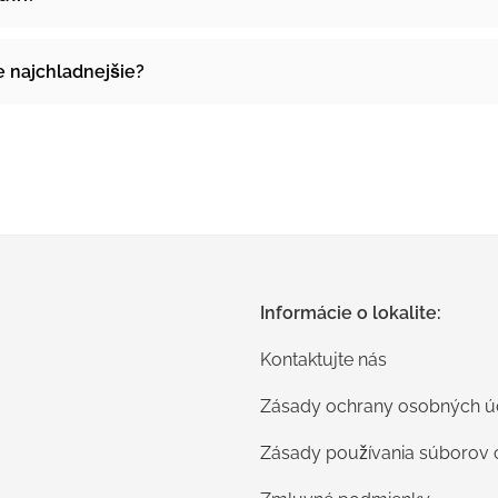
 najchladnejšie?
Informácie o lokalite:
Kontaktujte nás
Zásady ochrany osobných ú
Zásady používania súborov 