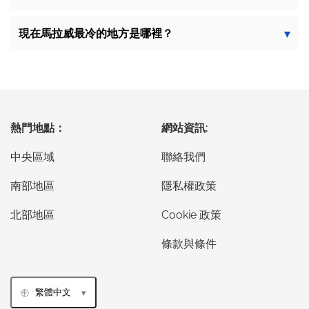
現在馬拉威最冷的地方是哪裡？
熱門地點：
網站資訊:
中央區域
聯絡我們
南部地區
隱私權政策
北部地區
Cookie 政策
條款與條件
繁體中文