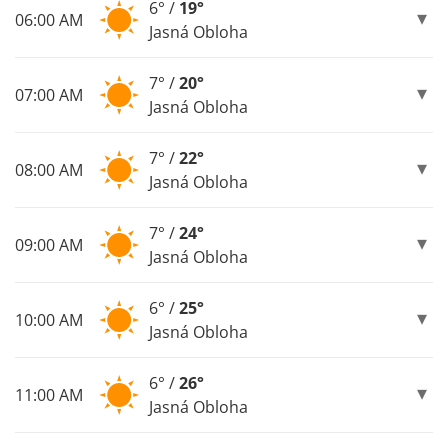
6° /
19°
06:00 AM
Jasná Obloha
7° /
20°
07:00 AM
Jasná Obloha
7° /
22°
08:00 AM
Jasná Obloha
7° /
24°
09:00 AM
Jasná Obloha
6° /
25°
10:00 AM
Jasná Obloha
6° /
26°
11:00 AM
Jasná Obloha