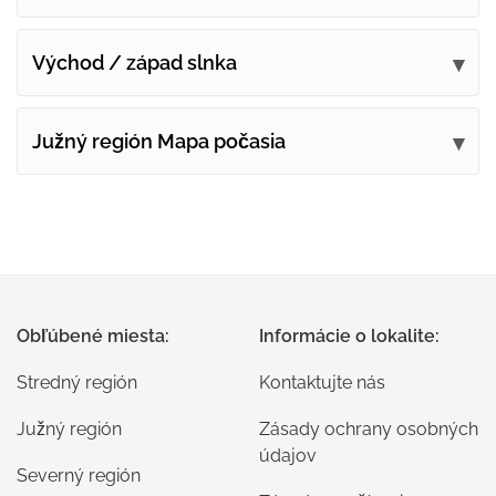
Východ / západ slnka
Južný región Mapa počasia
Obľúbené miesta:
Informácie o lokalite:
Stredný región
Kontaktujte nás
Južný región
Zásady ochrany osobných
údajov
Severný región