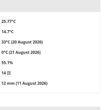
25.77°C
14.7°C
33°C (20 August 2026)
0°C (21 August 2026)
55.1%
14 日
12 mm (11 August 2026)