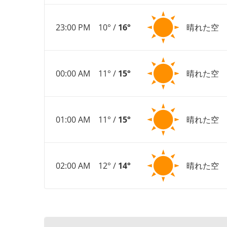
23:00 PM
10° /
16°
晴れた空
00:00 AM
11° /
15°
晴れた空
01:00 AM
11° /
15°
晴れた空
02:00 AM
12° /
14°
晴れた空