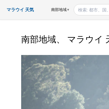
マラウイ 天気
南部地域
南部地域、 マラウイ 