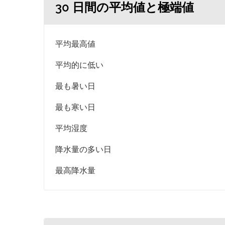
30 日間の平均値と極端値
平均最高値
平均的に低い
最も暑い日
最も寒い日
平均湿度
降水量の多い日
最高降水量