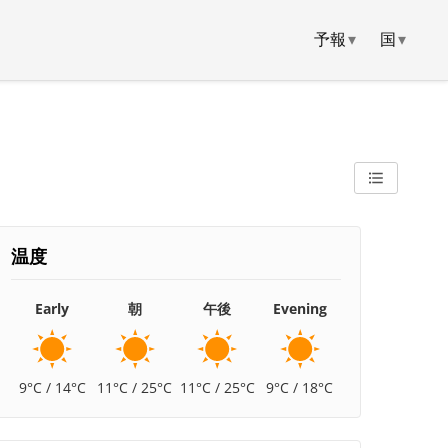
予報
▾
国
▾
温度
Early
朝
午後
Evening
9°C / 14°C
11°C / 25°C
11°C / 25°C
9°C / 18°C