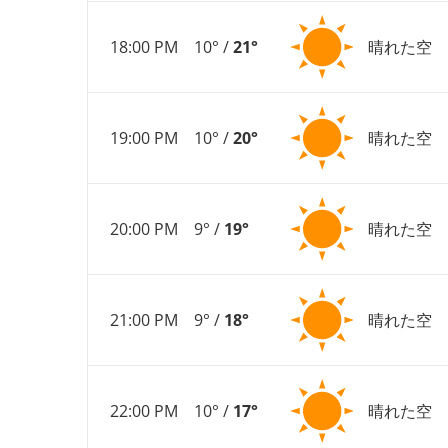
18:00 PM
10° /
21°
晴れた空
19:00 PM
10° /
20°
晴れた空
20:00 PM
9° /
19°
晴れた空
21:00 PM
9° /
18°
晴れた空
22:00 PM
10° /
17°
晴れた空