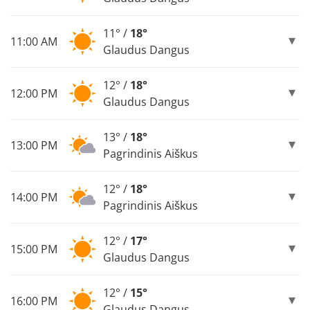
11° /
18°
11:00 AM
Glaudus Dangus
12° /
18°
12:00 PM
Glaudus Dangus
13° /
18°
13:00 PM
Pagrindinis Aiškus
12° /
18°
14:00 PM
Pagrindinis Aiškus
12° /
17°
15:00 PM
Glaudus Dangus
12° /
15°
16:00 PM
Glaudus Dangus