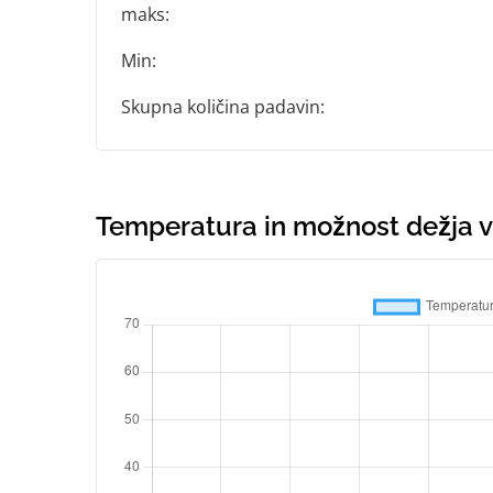
maks:
Min:
Skupna količina padavin:
Temperatura in možnost dežja v 